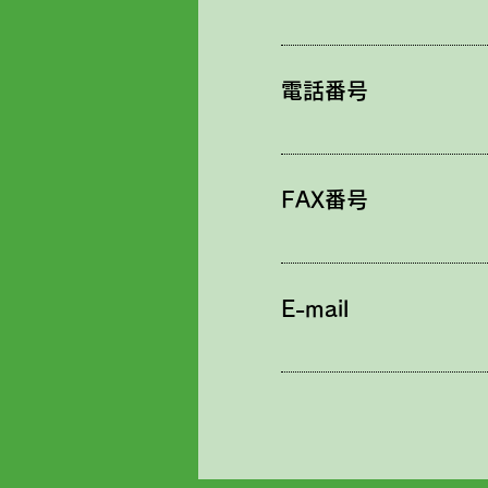
​電話番号
FAX番号
E-mail