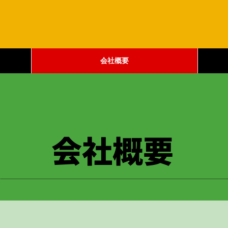
会社概要
​会社概要