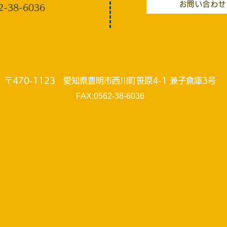
お問い合わせ
-38-6036
〒470-1123 愛知県豊明市西川町笹原4-1 兼子倉庫3号
​FAX:0562-38-6036