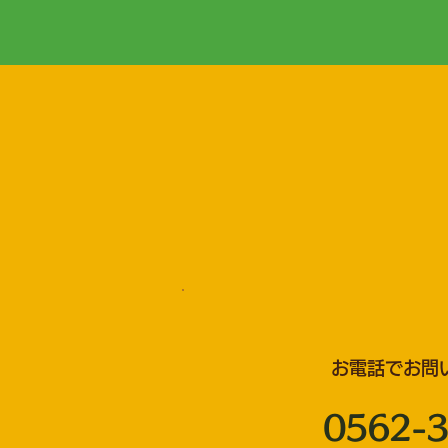
お電話でお問
0562-3