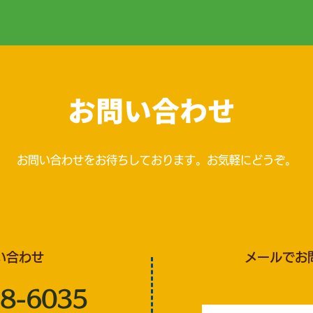
お問い合わせ
お問い合わせをお待ちしております。お気軽にどうぞ。
い合わせ
メールでお
8-6035